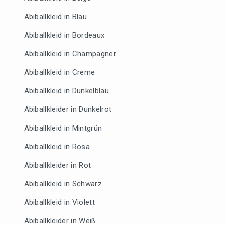
Abiballkleid in Blau
Abiballkleid in Bordeaux
Abiballkleid in Champagner
Abiballkleid in Creme
Abiballkleid in Dunkelblau
Abiballkleider in Dunkelrot
Abiballkleid in Mintgrün
Abiballkleid in Rosa
Abiballkleider in Rot
Abiballkleid in Schwarz
Abiballkleid in Violett
Abiballkleider in Weiß