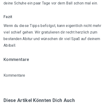
deine Schuhe ein paar Tage vor dem Ball schon mal ein.
Fazit
Wenn du diese Tipps befolgst, kann eigentlich nicht mehr
viel schief gehen. Wir gratulieren dir recht herzlich zum
bestanden Abitur und wünschen dir viel Spaß auf deinem
Abiball.
Kommentare
Kommentare
Diese Artikel Könnten Dich Auch