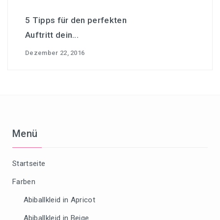
5 Tipps für den perfekten
Auftritt dein...
Dezember 22, 2016
Menü
Startseite
Farben
Abiballkleid in Apricot
Abiballkleid in Beige