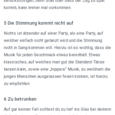
berücksichtigen, denn Stau oder dass der Zug zu spät
kommt, kann immer mal vorkommen.
5 Die Stimmung kommt nicht auf
Nichts ist ätzender auf einer Party, als eine Party, auf
welcher einfach nicht getanzt wird und die Stimmung
nicht in Gang kommen will. Hierzu ist es wichtig, dass die
Musik für jeden Geschmack etwas bereithält. Etwas
klassisches, auf welches man gut die Standard-Tänze
tanzen kann, sowie eine „hippere“ Musik, zu welchem die
jungen Menschen ausgelassen feiern können, ist hierzu
zu empfehlen.
6 Zu betrunken
Auf gar keinen Fall solltest du zu tief ins Glas bei deinem