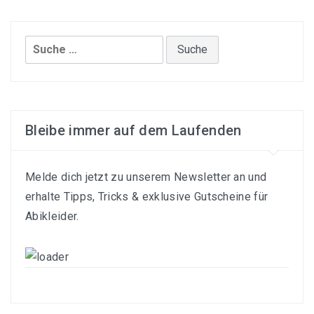
Suche
nach:
Bleibe immer auf dem Laufenden
Melde dich jetzt zu unserem Newsletter an und
erhalte Tipps, Tricks & exklusive Gutscheine für
Abikleider.