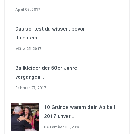
April 05, 2017
Das solltest du wissen, bevor
du dir ein...
März 25, 2017
Ballkleider der 50er Jahre –
vergangen...
Februar 27, 2017
10 Gründe warum dein Abiball
2017 unver...
Dezember 30, 2016