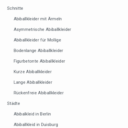
Schnitte
Abiballkleider mit Ärmeln
Asymmetrische Abiballkleider
Abiballkleider für Mollige
Bodenlange Abiballkleider
Figurbetonte Abiballkleider
Kurze Abiballkleider
Lange Abiballkleider
Rückenfreie Abiballkleider
Städte
Abibalkleid in Berlin
Abiballkleid in Duisburg