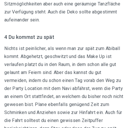
Sitzmöglichkeiten aber auch eine geräumige Tanzfläche
zur Verfügung steht. Auch die Deko sollte abgestimmt
aufeinander sein.
4 Du kommst zu spät
Nichts ist peinlicher, als wenn man zur spät zum Abiball
kommt. Abgehetzt, geschwitzt und das Make Up ist
verlaufen platzt du in den Raum, in dem schon alle gut
gelaunt am Feiern sind. Aber das kannst du gut
vermeiden, indem du schon einen Tag vorab den Weg zu
der Party Location mit dem Navi abfährst, wenn die Party
an einem Ort stattfindet, an welchem du bisher noch nicht
gewesen bist. Plane ebenfalls genügend Zeit zum
Schminken und Anziehen sowie zur Hinfahrt ein. Auch für
die Fahrt solltest du einen gewissen Zeitpuffer