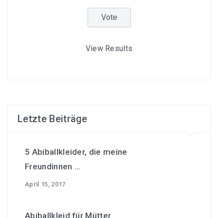
View Results
Letzte Beiträge
5 Abiballkleider, die meine
Freundinnen ...
April 15, 2017
Abiballkleid für Mütter