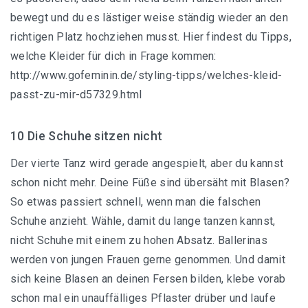
bewegt und du es lästiger weise ständig wieder an den
richtigen Platz hochziehen musst. Hier findest du Tipps,
welche Kleider für dich in Frage kommen:
http://www.gofeminin.de/styling-tipps/welches-kleid-
passt-zu-mir-d57329.html
10 Die Schuhe sitzen nicht
Der vierte Tanz wird gerade angespielt, aber du kannst
schon nicht mehr. Deine Füße sind übersäht mit Blasen?
So etwas passiert schnell, wenn man die falschen
Schuhe anzieht. Wähle, damit du lange tanzen kannst,
nicht Schuhe mit einem zu hohen Absatz. Ballerinas
werden von jungen Frauen gerne genommen. Und damit
sich keine Blasen an deinen Fersen bilden, klebe vorab
schon mal ein unauffälliges Pflaster drüber und laufe