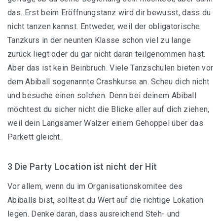
das. Erst beim Eröffnungstanz wird dir bewusst, dass du
nicht tanzen kannst. Entweder, weil der obligatorische
Tanzkurs in der neunten Klasse schon viel zu lange
zurück liegt oder du gar nicht daran teilgenommen hast.
Aber das ist kein Beinbruch. Viele Tanzschulen bieten vor
dem Abiball sogenannte Crashkurse an. Scheu dich nicht
und besuche einen solchen. Denn bei deinem Abiball
möchtest du sicher nicht die Blicke aller auf dich ziehen,
weil dein Langsamer Walzer einem Gehoppel über das
Parkett gleicht.
3 Die Party Location ist nicht der Hit
Vor allem, wenn du im Organisationskomitee des
Abiballs bist, solltest du Wert auf die richtige Lokation
legen. Denke daran, dass ausreichend Steh- und