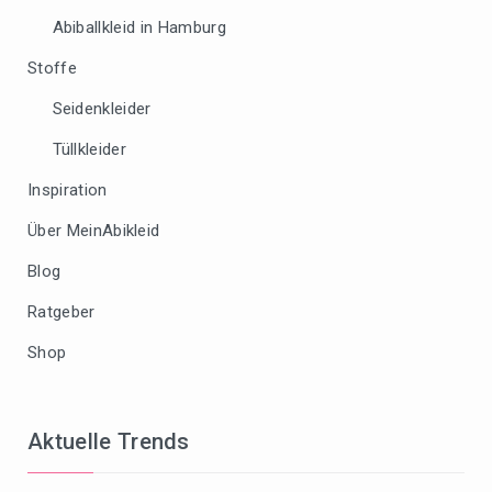
Abiballkleid in Hamburg
Stoffe
Seidenkleider
Tüllkleider
Inspiration
Über MeinAbikleid
Blog
Ratgeber
Shop
Aktuelle Trends