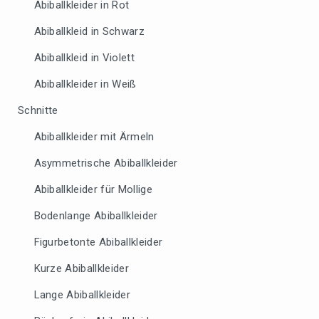
Abiballkleider in Rot
Abiballkleid in Schwarz
Abiballkleid in Violett
Abiballkleider in Weiß
Schnitte
Abiballkleider mit Ärmeln
Asymmetrische Abiballkleider
Abiballkleider für Mollige
Bodenlange Abiballkleider
Figurbetonte Abiballkleider
Kurze Abiballkleider
Lange Abiballkleider