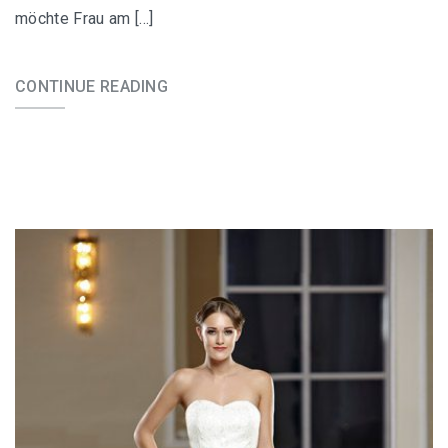
möchte Frau am […]
CONTINUE READING