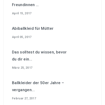
Freundinnen ...
April 15, 2017
Abiballkleid für Mütter
April 05, 2017
Das solltest du wissen, bevor
du dir ein...
März 25, 2017
Ballkleider der 50er Jahre –
vergangen...
Februar 27, 2017