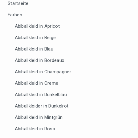
Startseite
Farben
Abiballkleid in Apricot
Abiballkleid in Beige
Abiballkleid in Blau
Abiballkleid in Bordeaux
Abiballkleid in Champagner
Abiballkleid in Creme
Abiballkleid in Dunkelblau
Abiballkleider in Dunkelrot
Abiballkleid in Mintgrün
Abiballkleid in Rosa