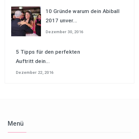
10 Gründe warum dein Abiball
2017 unver...
Dezember 30, 2016
5 Tipps für den perfekten
Auftritt dein...
Dezember 22, 2016
Menü