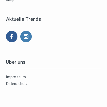
Aktuelle Trends
Über uns
Impressum
Datenschutz