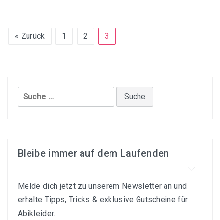
« Zurück
1
2
3
Suche
nach:
Bleibe immer auf dem Laufenden
Melde dich jetzt zu unserem Newsletter an und
erhalte Tipps, Tricks & exklusive Gutscheine für
Abikleider.