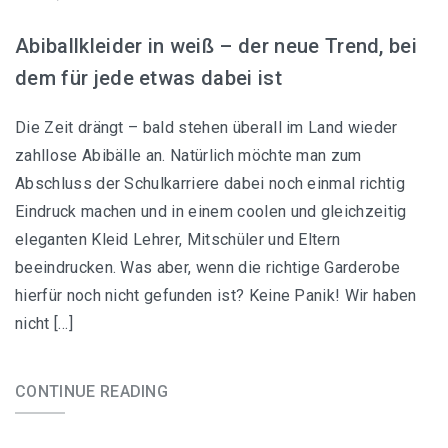
Abiballkleider in weiß – der neue Trend, bei
dem für jede etwas dabei ist
Die Zeit drängt – bald stehen überall im Land wieder
zahllose Abibälle an. Natürlich möchte man zum
Abschluss der Schulkarriere dabei noch einmal richtig
Eindruck machen und in einem coolen und gleichzeitig
eleganten Kleid Lehrer, Mitschüler und Eltern
beeindrucken. Was aber, wenn die richtige Garderobe
hierfür noch nicht gefunden ist? Keine Panik! Wir haben
nicht […]
CONTINUE READING