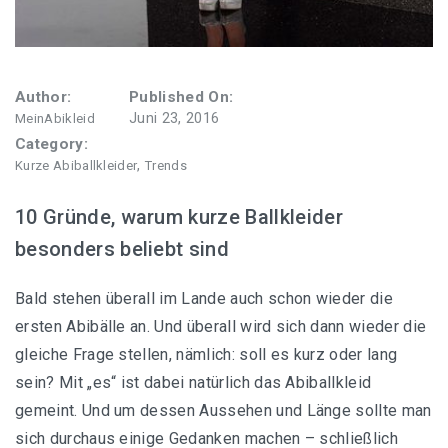
Author:
Published On:
Juni 23, 2016
MeinAbikleid
Category:
,
Kurze Abiballkleider
Trends
10 Gründe, warum kurze Ballkleider
besonders beliebt sind
Bald stehen überall im Lande auch schon wieder die
ersten Abibälle an. Und überall wird sich dann wieder die
gleiche Frage stellen, nämlich: soll es kurz oder lang
sein? Mit „es“ ist dabei natürlich das Abiballkleid
gemeint. Und um dessen Aussehen und Länge sollte man
sich durchaus einige Gedanken machen – schließlich