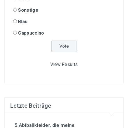
Sonstige
Blau
Cappuccino
View Results
Letzte Beiträge
5 Abiballkleider, die meine